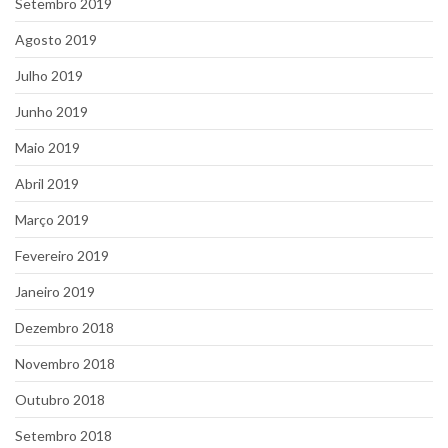
Setembro 2019
Agosto 2019
Julho 2019
Junho 2019
Maio 2019
Abril 2019
Março 2019
Fevereiro 2019
Janeiro 2019
Dezembro 2018
Novembro 2018
Outubro 2018
Setembro 2018