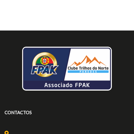
CONTACTOS