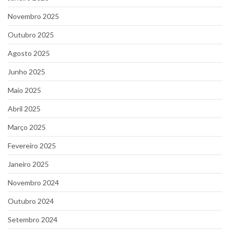
Novembro 2025
Outubro 2025
Agosto 2025
Junho 2025
Maio 2025
Abril 2025
Março 2025
Fevereiro 2025
Janeiro 2025
Novembro 2024
Outubro 2024
Setembro 2024