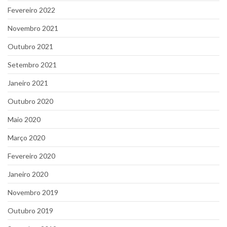
Fevereiro 2022
Novembro 2021
Outubro 2021
Setembro 2021
Janeiro 2021
Outubro 2020
Maio 2020
Março 2020
Fevereiro 2020
Janeiro 2020
Novembro 2019
Outubro 2019