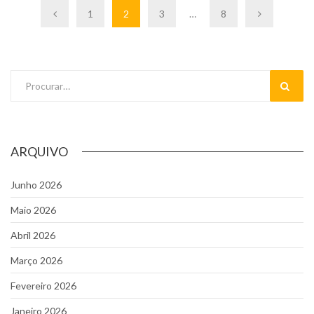
1
2
3
…
8
Pesquisar
ARQUIVO
Junho 2026
Maio 2026
Abril 2026
Março 2026
Fevereiro 2026
Janeiro 2026