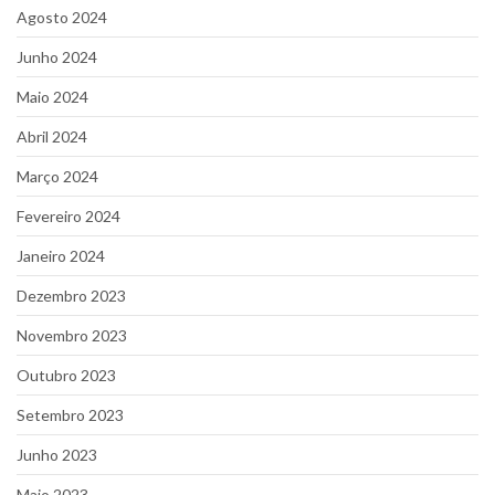
Agosto 2024
Junho 2024
Maio 2024
Abril 2024
Março 2024
Fevereiro 2024
Janeiro 2024
Dezembro 2023
Novembro 2023
Outubro 2023
Setembro 2023
Junho 2023
Maio 2023