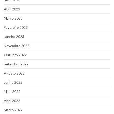
Abril 2023
Março 2023
Fevereiro 2023
Janeiro 2023
Novembro 2022
Outubro 2022
Setembro 2022
Agosto 2022
Junho 2022
Maio 2022
Abril 2022
Março 2022