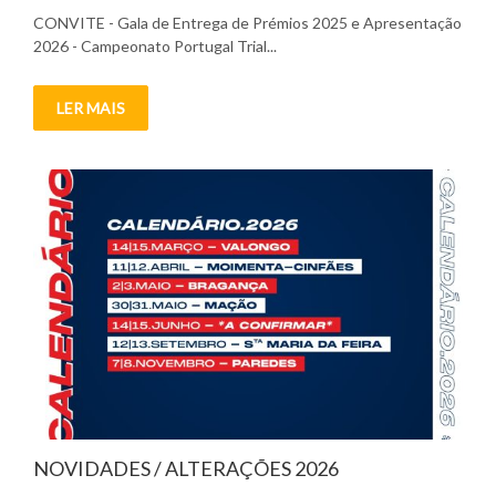
on
CONVITE - Gala de Entrega de Prémios 2025 e Apresentação
2026 - Campeonato Portugal Trial...
LER MAIS
NOVIDADES / ALTERAÇÕES 2026