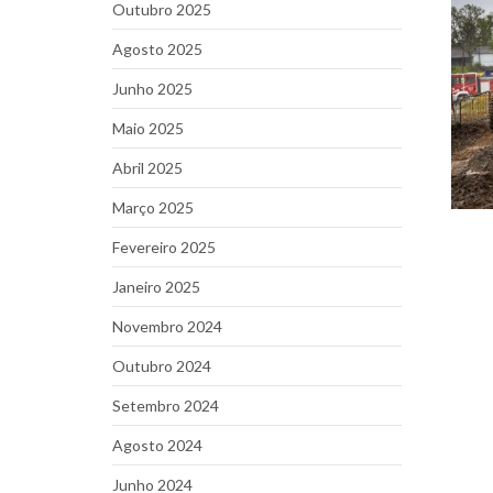
Outubro 2025
Agosto 2025
Junho 2025
Maio 2025
Abril 2025
Março 2025
Fevereiro 2025
Janeiro 2025
Novembro 2024
Outubro 2024
Setembro 2024
Agosto 2024
Junho 2024