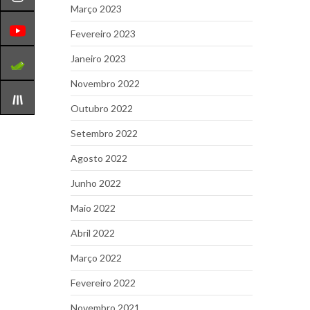
Março 2023
Fevereiro 2023
Janeiro 2023
Novembro 2022
Outubro 2022
Setembro 2022
Agosto 2022
Junho 2022
Maio 2022
Abril 2022
Março 2022
Fevereiro 2022
Novembro 2021