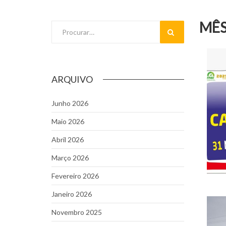
MÊS
Pesquisar
ARQUIVO
Junho 2026
Maio 2026
Abril 2026
Março 2026
Fevereiro 2026
Janeiro 2026
Novembro 2025