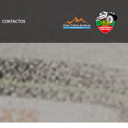
CONTACTOS