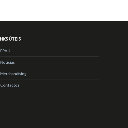
INKS ÚTEIS
FPAK
Notícias
Merchandising
Contactos