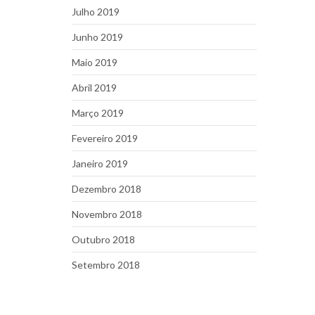
Julho 2019
Junho 2019
Maio 2019
Abril 2019
Março 2019
Fevereiro 2019
Janeiro 2019
Dezembro 2018
Novembro 2018
Outubro 2018
Setembro 2018