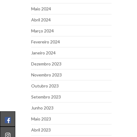
Maio 2024
Abril 2024
Março 2024
Fevereiro 2024
Janeiro 2024
Dezembro 2023
Novembro 2023
Outubro 2023
Setembro 2023
Junho 2023
Maio 2023
Abril 2023