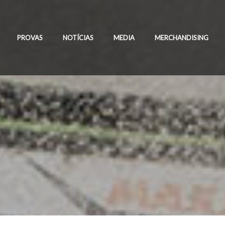
PROVAS
NOTÍCIAS
MEDIA
MERCHANDISING