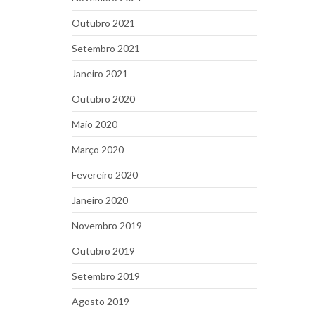
Outubro 2021
Setembro 2021
Janeiro 2021
Outubro 2020
Maio 2020
Março 2020
Fevereiro 2020
Janeiro 2020
Novembro 2019
Outubro 2019
Setembro 2019
Agosto 2019