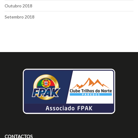
Outubro 2018
Setembro 2018
CONTACTOS