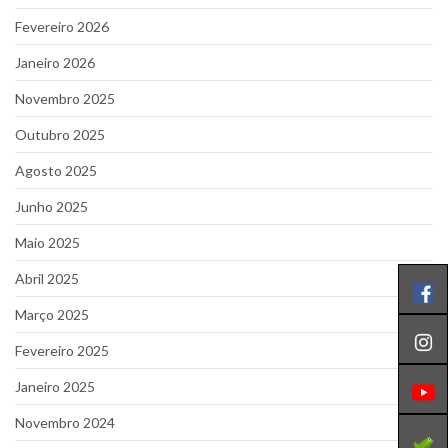
Fevereiro 2026
Janeiro 2026
Novembro 2025
Outubro 2025
Agosto 2025
Junho 2025
Maio 2025
Abril 2025
Março 2025
Fevereiro 2025
Janeiro 2025
Novembro 2024