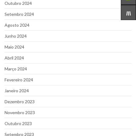
Outubro 2024
Setembro 2024
Agosto 2024
Junho 2024
Maio 2024
Abril 2024
Março 2024
Fevereiro 2024
Janeiro 2024
Dezembro 2023
Novembro 2023
Outubro 2023
Setembro 2023