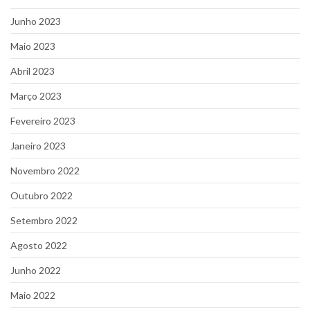
Junho 2023
Maio 2023
Abril 2023
Março 2023
Fevereiro 2023
Janeiro 2023
Novembro 2022
Outubro 2022
Setembro 2022
Agosto 2022
Junho 2022
Maio 2022