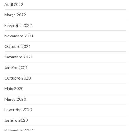
Abril 2022
Março 2022
Fevereiro 2022
Novembro 2021
Outubro 2021
Setembro 2021
Janeiro 2021
Outubro 2020
Maio 2020
Março 2020
Fevereiro 2020
Janeiro 2020
Novembro 2019