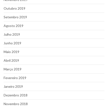
Outubro 2019
Setembro 2019
Agosto 2019
Julho 2019
Junho 2019
Maio 2019
Abril 2019
Março 2019
Fevereiro 2019
Janeiro 2019
Dezembro 2018
Novembro 2018