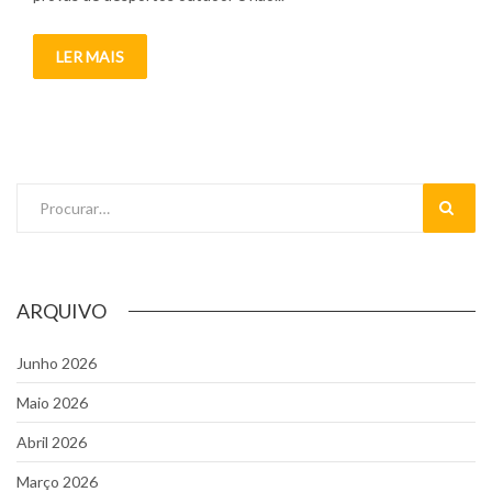
LER MAIS
Pesquisar
ARQUIVO
Junho 2026
Maio 2026
Abril 2026
Março 2026