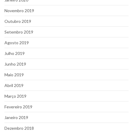
Novembro 2019
Outubro 2019
Setembro 2019
Agosto 2019
Julho 2019
Junho 2019
Maio 2019
Abril 2019
Março 2019
Fevereiro 2019
Janeiro 2019
Dezembro 2018