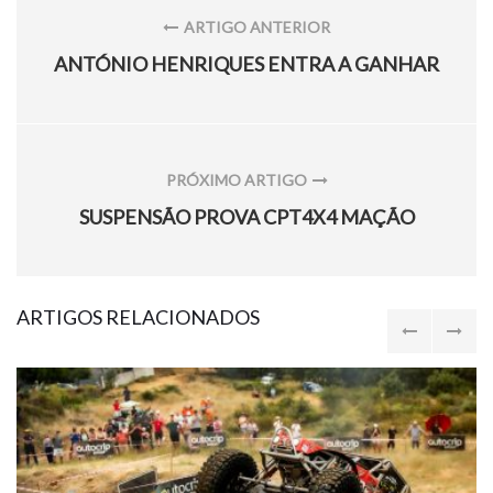
de
ARTIGO ANTERIOR
artigos
ARTIGO
ANTÓNIO HENRIQUES ENTRA A GANHAR
ANTERIOR:
PRÓXIMO ARTIGO
PRÓXIMO
SUSPENSÃO PROVA CPT4X4 MAÇÃO
ARTIGO:
ARTIGOS RELACIONADOS