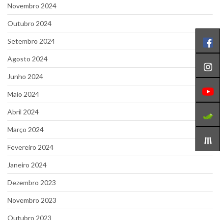
Novembro 2024
Outubro 2024
Setembro 2024
Agosto 2024
Junho 2024
Maio 2024
Abril 2024
Março 2024
Fevereiro 2024
Janeiro 2024
Dezembro 2023
Novembro 2023
Outubro 2023