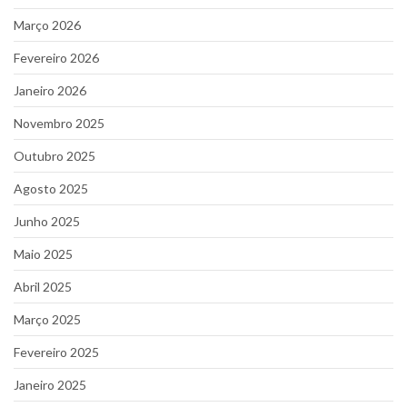
Março 2026
Fevereiro 2026
Janeiro 2026
Novembro 2025
Outubro 2025
Agosto 2025
Junho 2025
Maio 2025
Abril 2025
Março 2025
Fevereiro 2025
Janeiro 2025