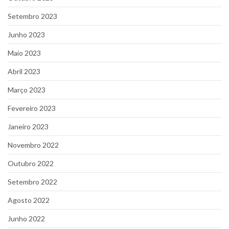
Setembro 2023
Junho 2023
Maio 2023
Abril 2023
Março 2023
Fevereiro 2023
Janeiro 2023
Novembro 2022
Outubro 2022
Setembro 2022
Agosto 2022
Junho 2022