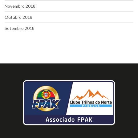
Novembro 2018
Outubro 2018
Setembro 2018